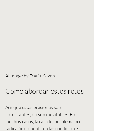
AI Image by Traffic Seven
Cómo abordar estos retos
Aunque estas presiones son 
importantes, no son inevitables. En 
muchos casos, la raíz del problema no 
radica únicamente en las condiciones 