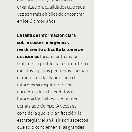
organización, cualidades que cada 
vez son más difíciles de encontrar 
en los últimos años.
La falta de información clara 
sobre costes, márgenes y 
rendimiento dificulta la toma de 
decisiones 
fundamentadas. Se 
trata de un problema recurrente en 
muchos equipos pequeños que han 
demonizado la elaboración de 
informes sin explorar formas 
eficientes de extraer datos e 
información valiosa sin perder 
demasiado tiempo. A veces se 
considera que la planificación, la 
estrategia y el análisis son aspectos 
que solo conciernen a las grandes 