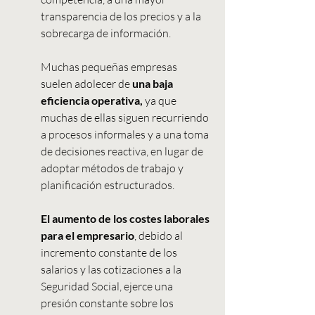
transparencia de los precios y a la 
sobrecarga de información.
Muchas pequeñas empresas 
suelen adolecer de 
una baja 
eficiencia operativa,
 ya que 
muchas de ellas siguen recurriendo 
a procesos informales y a una toma 
de decisiones reactiva, en lugar de 
adoptar métodos de trabajo y 
planificación estructurados.
El aumento de los costes laborales 
para el empresario
, debido al 
incremento constante de los 
salarios y las cotizaciones a la 
Seguridad Social, ejerce una 
presión constante sobre los 