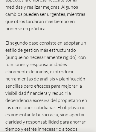
medidas y realizar mejoras. Algunos 
cambios pueden ser urgentes, mientras 
que otros tardarán más tiempo en 
ponerse en práctica.
El segundo paso consiste en adoptar un 
estilo de gestión más estructurado 
(aunque no necesariamente rígido), con 
funciones y responsabilidades 
claramente definidas, e introducir 
herramientas de análisis y planificación 
sencillas pero eficaces para mejorar la 
visibilidad financiera y reducir la 
dependencia excesiva del propietario en 
las decisiones cotidianas. El objetivo no 
es aumentar la burocracia, sino aportar 
claridad y responsabilidad para ahorrar 
tiempo y estrés innecesario a todos.