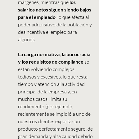
márgenes, mientras que 
los 
salarios netos siguen siendo bajos 
para el empleado
, lo que afecta al 
poder adquisitivo de la población y 
desincentiva el empleo para 
algunos.
La carga normativa, la burocracia 
y los requisitos de compliance 
se 
están volviendo complejos, 
tediosos y excesivos, lo que resta 
tiempo y atención a la actividad 
principal de la empresa y, en 
muchos casos, limita su 
rendimiento (por ejemplo, 
recientemente se impidió a uno de 
nuestros clientes exportar un 
producto perfectamente seguro, de 
gran demanda y alta calidad debido 