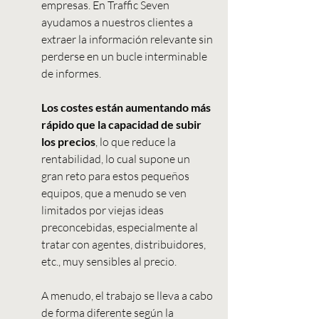
empresas. En Traffic Seven 
ayudamos a nuestros clientes a 
extraer la información relevante sin 
perderse en un bucle interminable 
de informes.
Los costes están aumentando más 
rápido que la capacidad de subir 
los precios
, lo que reduce la 
rentabilidad, lo cual supone un 
gran reto para estos pequeños 
equipos, que a menudo se ven 
limitados por viejas ideas 
preconcebidas, especialmente al 
tratar con agentes, distribuidores, 
etc., muy sensibles al precio.
A menudo, el trabajo se lleva a cabo 
de forma diferente según la 