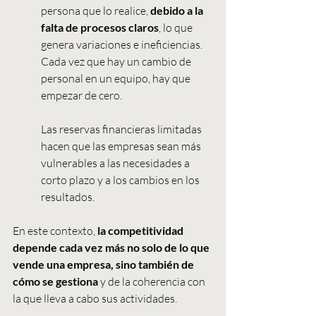
persona que lo realice, 
debido a la 
falta de procesos claros
, lo que 
genera variaciones e ineficiencias. 
Cada vez que hay un cambio de 
personal en un equipo, hay que 
empezar de cero.
Las reservas financieras limitadas 
hacen que las empresas sean más 
vulnerables a las necesidades a 
corto plazo y a los cambios en los 
resultados.
En este contexto, 
la competitividad 
depende cada vez más no solo de lo que 
vende una empresa, sino también de 
cómo se gestiona
 y de la coherencia con 
la que lleva a cabo sus actividades.