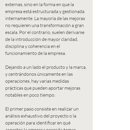
externas, sino en la forma en que la 
empresa está estructurada y gestionada 
internamente. La mayoría de las mejoras 
no requieren una transformación a gran 
escala. Por el contrario, suelen derivarse 
de la introducción de mayor claridad, 
disciplina y coherencia en el 
funcionamiento de la empresa.
Dejando a un lado el producto y la marca, 
y centrándonos únicamente en las 
operaciones, hay varias medidas 
prácticas que pueden aportar mejoras 
notables en poco tiempo:
El primer paso consiste en realizar un 
análisis exhaustivo del proyecto o la 
operación para identificar en qué 
aspectos la empresa necesita tomar 